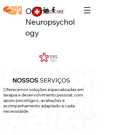
Online
Neuropsychol
ogy
NOSSOS
SERVIÇOS
Oferecemos soluções especializadas em
terapia e desenvolvimento pessoal, com
apoio psicológico, avaliações e
acompanhamento adaptado a cada
necessidade.