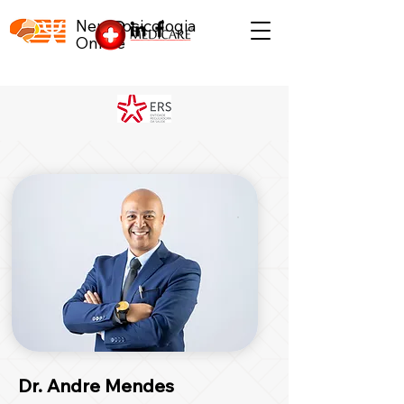
Neuropsicologia
Online
Dr. Andre Mendes