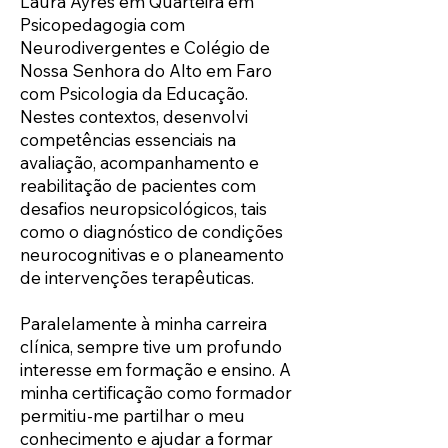
Laura Ayres em Quarteira em
Psicopedagogia com
Neurodivergentes e Colégio de
Nossa Senhora do Alto em Faro
com Psicologia da Educação.
Nestes contextos, desenvolvi
competências essenciais na
avaliação, acompanhamento e
reabilitação de pacientes com
desafios neuropsicológicos, tais
como o diagnóstico de condições
neurocognitivas e o planeamento
de intervenções terapêuticas.
Paralelamente à minha carreira
clínica, sempre tive um profundo
interesse em formação e ensino. A
minha certificação como formador
permitiu-me partilhar o meu
conhecimento e ajudar a formar