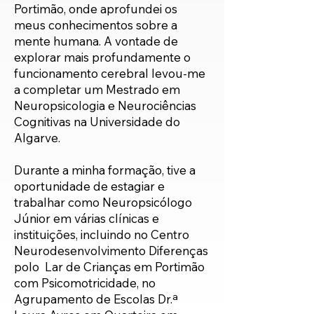
Portimão, onde aprofundei os
meus conhecimentos sobre a
mente humana. A vontade de
explorar mais profundamente o
funcionamento cerebral levou-me
a completar um Mestrado em
Neuropsicologia e Neurociências
Cognitivas na Universidade do
Algarve.
Durante a minha formação, tive a
oportunidade de estagiar e
trabalhar como Neuropsicólogo
Júnior em várias clínicas e
instituições, incluindo no Centro
Neurodesenvolvimento Diferenças
polo Lar de Crianças em Portimão
com Psicomotricidade, no
Agrupamento de Escolas Dr.ª