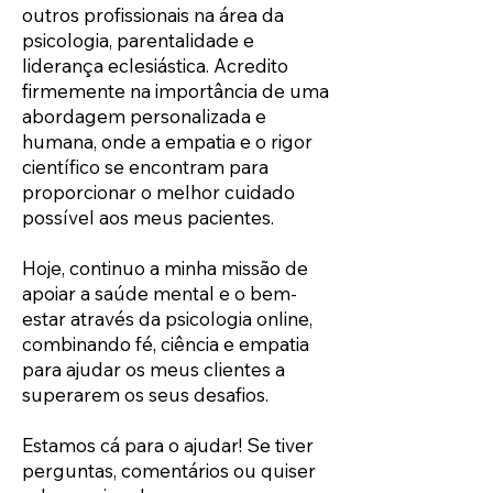
outros profissionais na área da
psicologia, parentalidade e
liderança eclesiástica. Acredito
firmemente na importância de uma
abordagem personalizada e
humana, onde a empatia e o rigor
científico se encontram para
proporcionar o melhor cuidado
possível aos meus pacientes.
Hoje, continuo a minha missão de
apoiar a saúde mental e o bem-
estar através da psicologia online,
combinando fé, ciência e empatia
para ajudar os meus clientes a
superarem os seus desafios.
Estamos cá para o ajudar! Se tiver
perguntas, comentários ou quiser